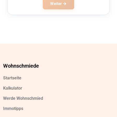
Weiter
Wohnschmiede
Startseite
Kalkulator
Werde Wohnschmied
Immotipps