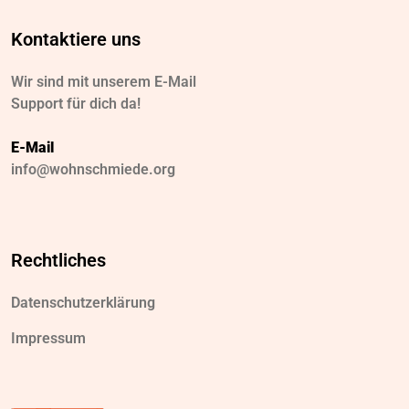
Kontaktiere uns
Wir sind mit unserem E-Mail
Support für dich da!
E-Mail
info@wohnschmiede.org
Rechtliches
Datenschutzerklärung
Impressum