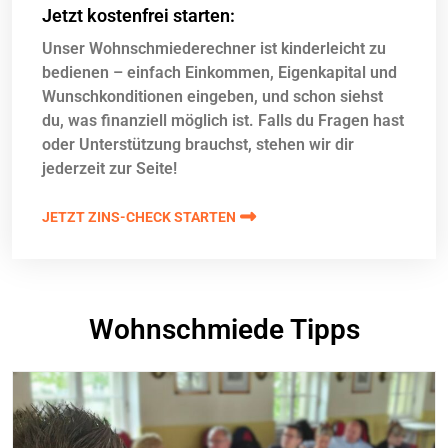
Jetzt kostenfrei starten:
Unser Wohnschmiederechner ist kinderleicht zu
bedienen – einfach Einkommen, Eigenkapital und
Wunschkonditionen eingeben, und schon siehst
du, was finanziell möglich ist. Falls du Fragen hast
oder Unterstützung brauchst, stehen wir dir
jederzeit zur Seite!
JETZT ZINS-CHECK STARTEN
Wohnschmiede Tipps