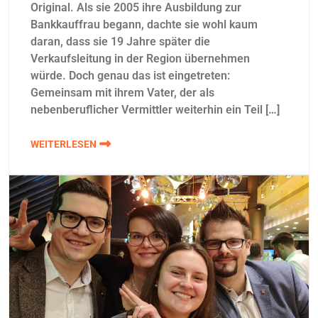
Original. Als sie 2005 ihre Ausbildung zur
Bankkauffrau begann, dachte sie wohl kaum
daran, dass sie 19 Jahre später die
Verkaufsleitung in der Region übernehmen
würde. Doch genau das ist eingetreten:
Gemeinsam mit ihrem Vater, der als
nebenberuflicher Vermittler weiterhin ein Teil […]
WEITERLESEN