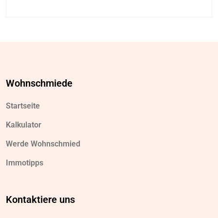
Wohnschmiede
Startseite
Kalkulator
Werde Wohnschmied
Immotipps
Kontaktiere uns