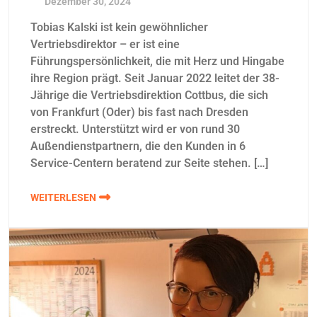
Dezember 30, 2024
Tobias Kalski ist kein gewöhnlicher
Vertriebsdirektor – er ist eine
Führungspersönlichkeit, die mit Herz und Hingabe
ihre Region prägt. Seit Januar 2022 leitet der 38-
Jährige die Vertriebsdirektion Cottbus, die sich
von Frankfurt (Oder) bis fast nach Dresden
erstreckt. Unterstützt wird er von rund 30
Außendienstpartnern, die den Kunden in 6
Service-Centern beratend zur Seite stehen. […]
WEITERLESEN