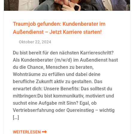
Traumjob gefunden: Kundenberater im
Außendienst – Jetzt Karriere starten!
Oktober 22, 2024
Du bist bereit für den nächsten Karriereschritt?
Als Kundenberater (m/w/d) im Außendienst hast
du die Chance, Menschen zu beraten,
Wohnträume zu erfüllen und dabei deine
berufliche Zukunft aktiv zu gestalten. Das
erwartet dich: Unsere Benefits: Das solltest du
mitbringen:Du bist kommunikativ, motiviert und
suchst eine Aufgabe mit Sinn? Egal, ob
Vertriebserfahrung oder Quereinstieg – wichtig
[…]
WEITERLESEN