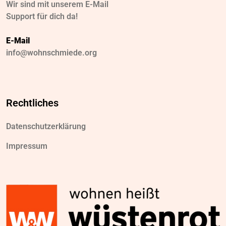
Wir sind mit unserem E-Mail
Support für dich da!
E-Mail
info@wohnschmiede.org
Rechtliches
Datenschutzerklärung
Impressum