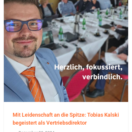
Mit Leidenschaft an die Spitze: Tobias Kalski
begeistert als Vertriebsdirektor