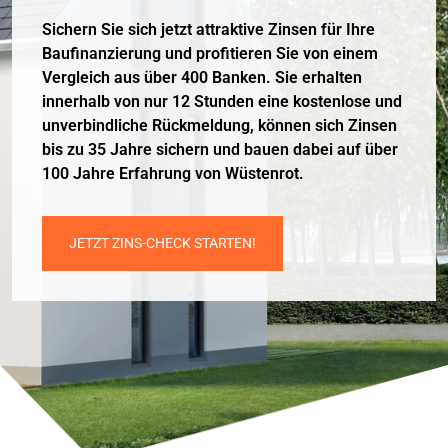
Sichern Sie sich jetzt attraktive Zinsen für Ihre
Baufinanzierung und profitieren Sie von einem
Vergleich aus über 400 Banken. Sie erhalten
innerhalb von nur 12 Stunden eine kostenlose und
unverbindliche Rückmeldung, können sich Zinsen
bis zu 35 Jahre sichern und bauen dabei auf über
100 Jahre Erfahrung von Wüstenrot.
JETZT ZINS-CHECK STARTEN!