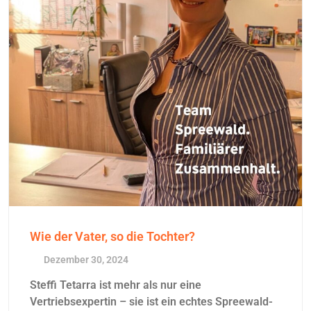
Wie der Vater, so die Tochter?
Dezember 30, 2024
Steffi Tetarra ist mehr als nur eine
Vertriebsexpertin – sie ist ein echtes Spreewald-