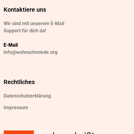
Kontaktiere uns
Wir sind mit unserem E-Mail
Support für dich da!
E-Mail
info@wohnschmiede.org
Rechtliches
Datenschutzerklärung
Impressum